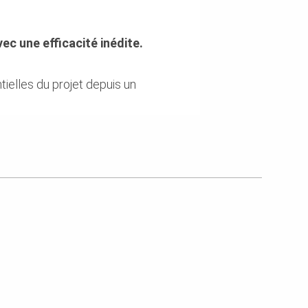
vec une efficacité inédite.
ielles du projet depuis un