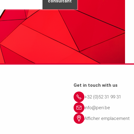
consultant
Get in touch with us
+32 (0)52 31 99 31
info@peri.be
Afficher emplacement