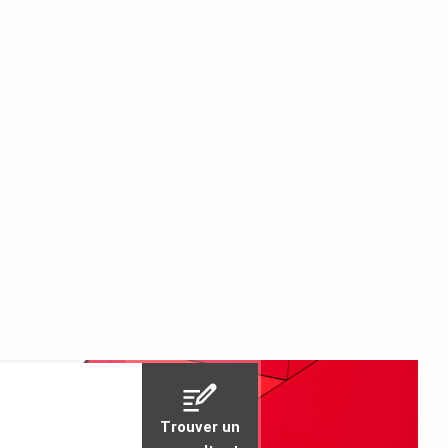
Trouver un