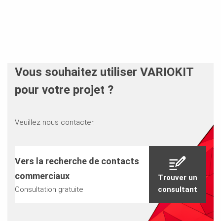
Vous souhaitez utiliser VARIOKIT
pour votre projet ?
Veuillez nous contacter.
Vers la recherche de contacts
commerciaux
Trouver un
Consultation gratuite
consultant