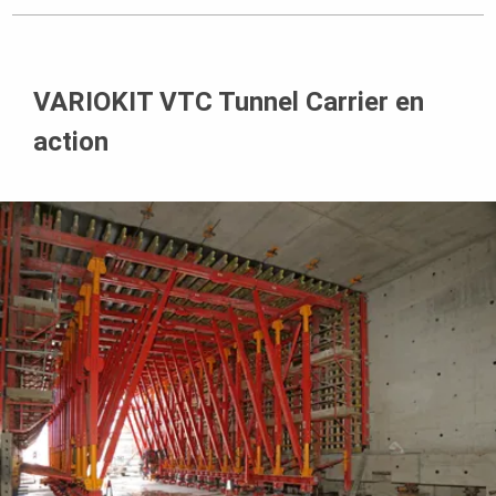
VARIOKIT VTC Tunnel Carrier en
action