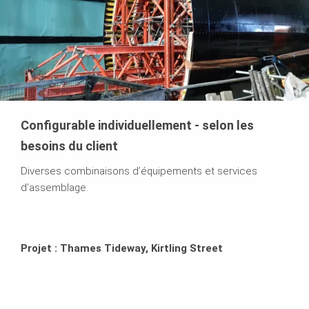
Configurable individuellement - selon les
besoins du client
Diverses combinaisons d’équipements et services
d’assemblage.
Projet : Thames Tideway, Kirtling Street