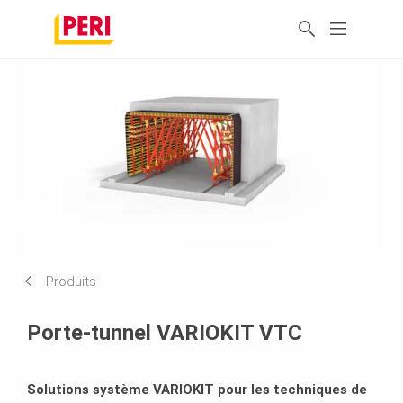
Produits
Porte-tunnel VARIOKIT VTC
Solutions système VARIOKIT pour les techniques de