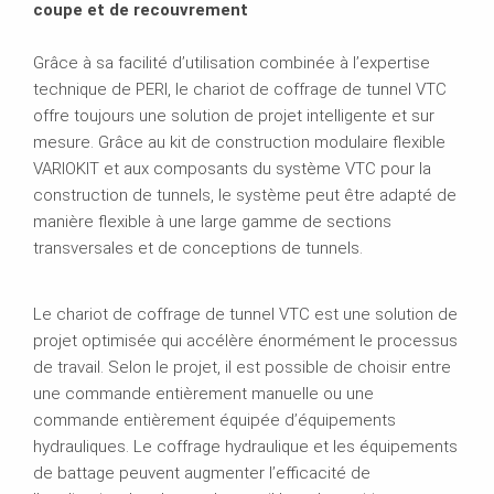
coupe et de recouvrement
Grâce à sa facilité d’utilisation combinée à l’expertise
technique de PERI, le chariot de coffrage de tunnel VTC
offre toujours une solution de projet intelligente et sur
mesure. Grâce au kit de construction modulaire flexible
VARIOKIT et aux composants du système VTC pour la
construction de tunnels, le système peut être adapté de
manière flexible à une large gamme de sections
transversales et de conceptions de tunnels.
Le chariot de coffrage de tunnel VTC est une solution de
projet optimisée qui accélère énormément le processus
de travail. Selon le projet, il est possible de choisir entre
une commande entièrement manuelle ou une
commande entièrement équipée d’équipements
hydrauliques. Le coffrage hydraulique et les équipements
de battage peuvent augmenter l’efficacité de