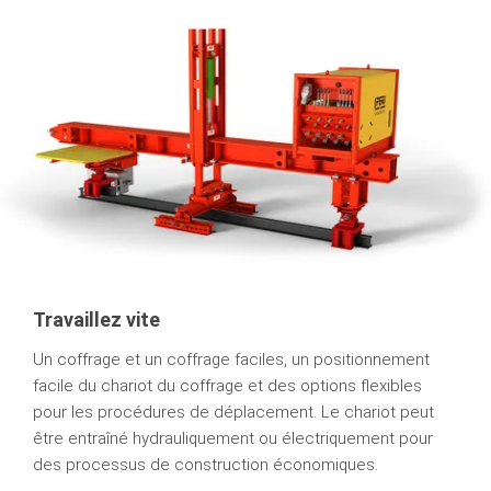
Travaillez vite
Un coffrage et un coffrage faciles, un positionnement
facile du chariot du coffrage et des options flexibles
pour les procédures de déplacement. Le chariot peut
être entraîné hydrauliquement ou électriquement pour
des processus de construction économiques.