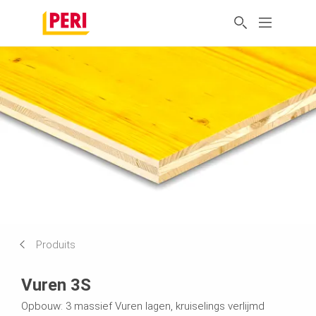
Produits
Vuren 3S
Opbouw: 3 massief Vuren lagen, kruiselings verlijmd