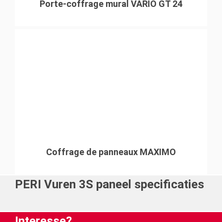
Porte-coffrage mural VARIO GT 24
Coffrage de panneaux MAXIMO
PERI Vuren 3S paneel specificaties
Interesse?