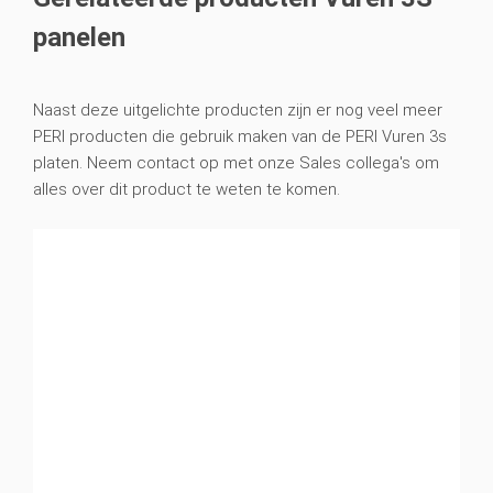
panelen
Naast deze uitgelichte producten zijn er nog veel meer
PERI producten die gebruik maken van de PERI Vuren 3s
platen. Neem contact op met onze Sales collega's om
alles over dit product te weten te komen.