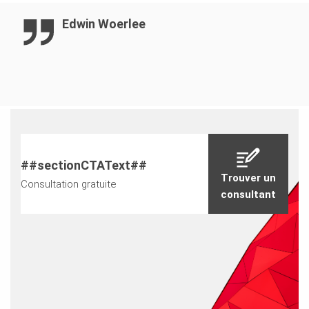
Edwin Woerlee
##sectionCTAText##
Trouver un
Consultation gratuite
consultant