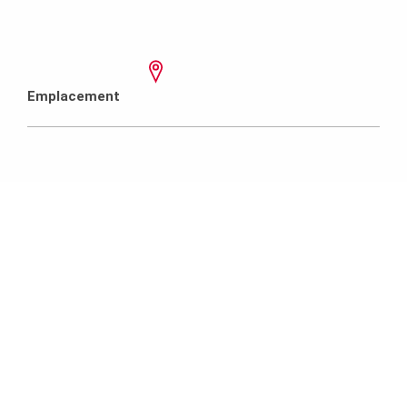
Emplacement