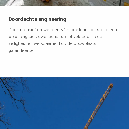
Doordachte engineering
Door intensief ontwerp en 3D-modellering ontstond een
oplossing die zowel constructief voldeed als de
veiligheid en werkbaarheid op de bouwplaats
garandeerde.