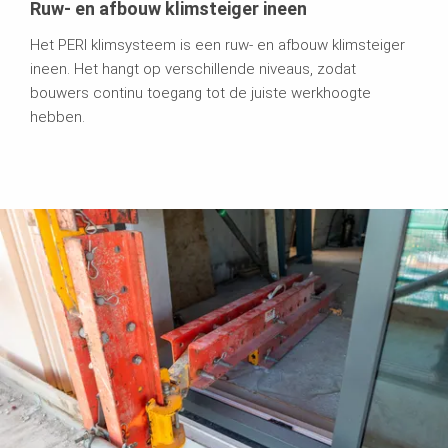
Ruw- en afbouw klimsteiger ineen
Het PERI klimsysteem is een ruw- en afbouw klimsteiger
ineen. Het hangt op verschillende niveaus, zodat
bouwers continu toegang tot de juiste werkhoogte
hebben.