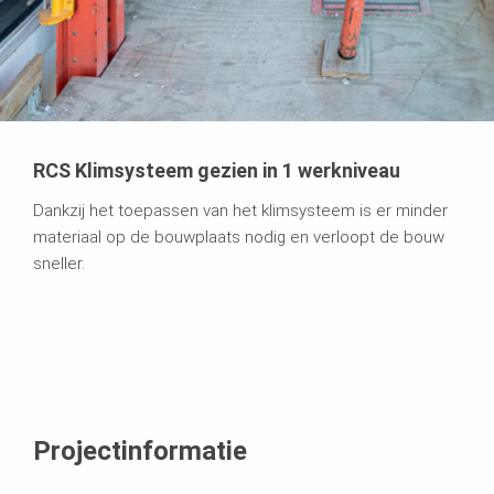
RCS Klimsysteem gezien in 1 werkniveau
Dankzij het toepassen van het klimsysteem is er minder
materiaal op de bouwplaats nodig en verloopt de bouw
sneller.
Projectinformatie