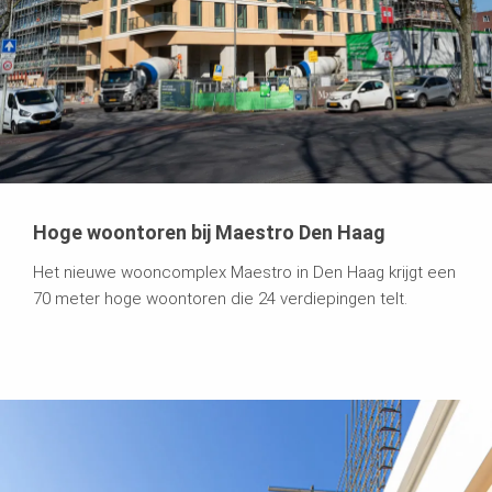
Hoge woontoren bij Maestro Den Haag
Het nieuwe wooncomplex Maestro in Den Haag krijgt een
70 meter hoge woontoren die 24 verdiepingen telt.