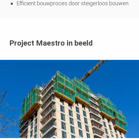
Efficient bouwproces door steigerloos bouwen.
Project Maestro in beeld