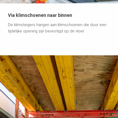
Via klimschoenen naar binnen
De klimsteigers hangen aan klimschoenen die door een
tijdelijke opening zijn bevestigd op de vloer.