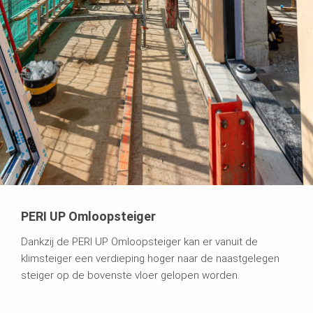
PERI UP Omloopsteiger
Dankzij de PERI UP Omloopsteiger kan er vanuit de
klimsteiger een verdieping hoger naar de naastgelegen
steiger op de bovenste vloer gelopen worden.