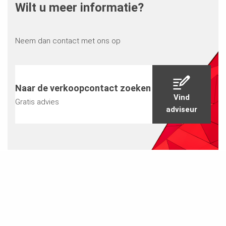
Wilt u meer informatie?
Neem dan contact met ons op
Naar de verkoopcontact zoeken
Vind
Gratis advies
adviseur