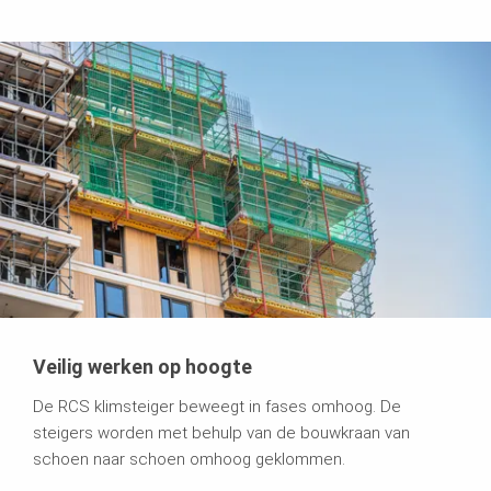
Veilig werken op hoogte
De RCS klimsteiger beweegt in fases omhoog. De
steigers worden met behulp van de bouwkraan van
schoen naar schoen omhoog geklommen.