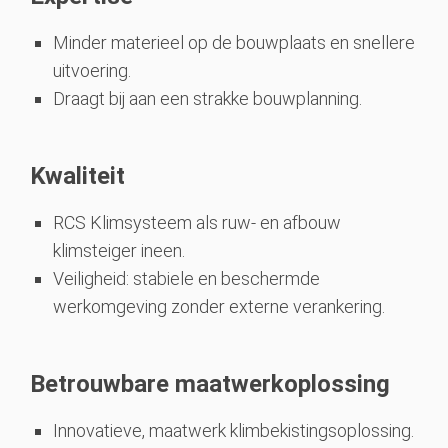
Minder materieel op de bouwplaats en snellere
uitvoering.
Draagt bij aan een strakke bouwplanning.
Kwaliteit
RCS Klimsysteem als ruw- en afbouw
klimsteiger ineen.
Veiligheid: stabiele en beschermde
werkomgeving zonder externe verankering.
Betrouwbare maatwerkoplossing
Innovatieve, maatwerk klimbekistingsoplossing.