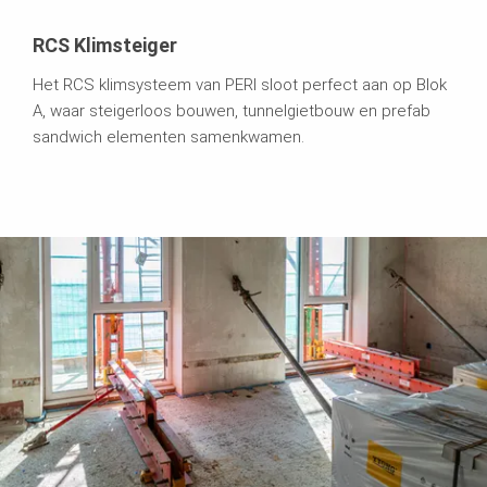
RCS Klimsteiger
Het RCS klimsysteem van PERI sloot perfect aan op Blok
A, waar steigerloos bouwen, tunnelgietbouw en prefab
sandwich elementen samenkwamen.