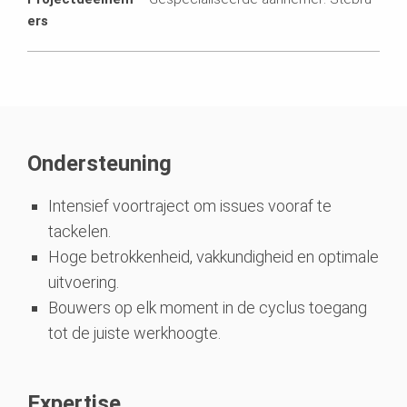
ers
Ondersteuning
Intensief voortraject om issues vooraf te
tackelen.
Hoge betrokkenheid, vakkundigheid en optimale
uitvoering.
Bouwers op elk moment in de cyclus toegang
tot de juiste werkhoogte.
Expertise