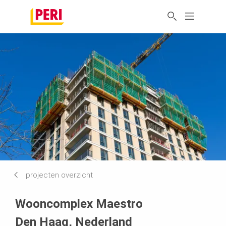
projecten overzicht
Wooncomplex Maestro
Den Haag, Nederland