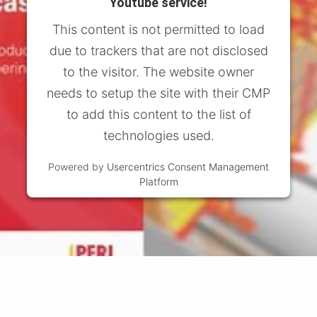
Youtube service!
This content is not permitted to load
due to trackers that are not disclosed
to the visitor. The website owner
needs to setup the site with their CMP
to add this content to the list of
technologies used.
Powered by
Usercentrics Consent Management
Platform