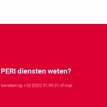
er PERI diensten weten?
 bereiken op +32 (0)52 31 99 31 of mail