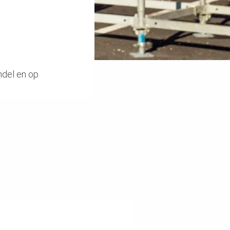
jndel en op