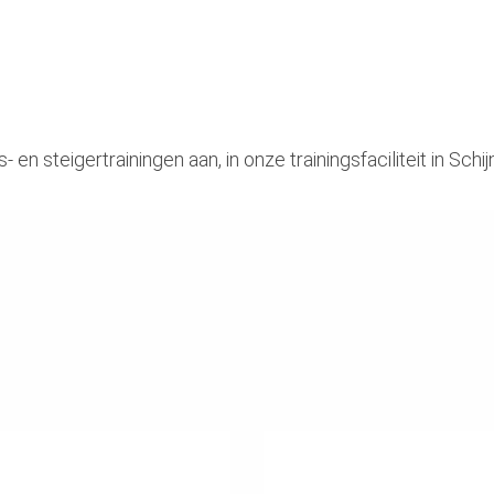
en steigertrainingen aan, in onze trainingsfaciliteit in Schi