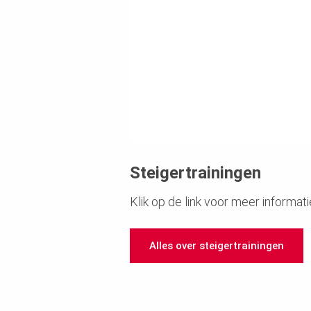
Steigertrainingen
Klik op de link voor meer informati
Alles over steigertrainingen