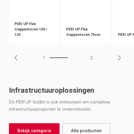
PERI UP Flex
trappentoren 100 /
PERI UP Flex
125
trappentoren 75cm
PERI UP 
1
2
Infrastructuuroplossingen
De PERI UP toolkit is ook ontworpen om complexe
infrastructuurprojecten te ondersteunen.
Bekijk categorie
Alle producten