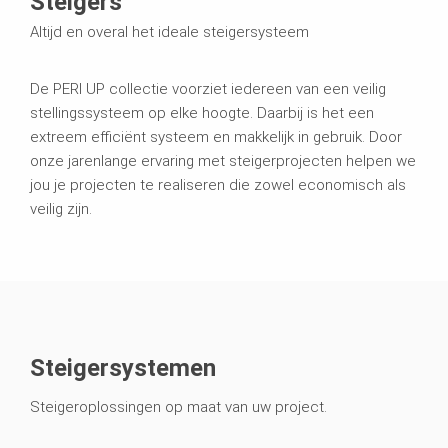
Steigers
Altijd en overal het ideale steigersysteem
De PERI UP collectie voorziet iedereen van een veilig
stellingssysteem op elke hoogte. Daarbij is het een
extreem efficiënt systeem en makkelijk in gebruik. Door
onze jarenlange ervaring met steigerprojecten helpen we
jou je projecten te realiseren die zowel economisch als
veilig zijn.
Steigersystemen
Steigeroplossingen op maat van uw project.