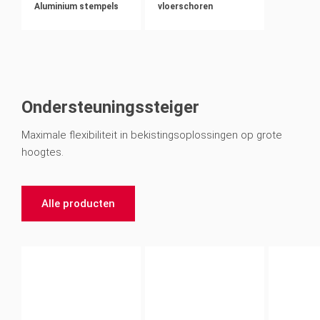
Aluminium stempels
vloerschoren
Ondersteuningssteiger
Maximale flexibiliteit in bekistingsoplossingen op grote
hoogtes.
Alle producten