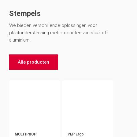
Stempels
We bieden verschillende oplossingen voor
plaatondersteuning met producten van staal of
aluminium.
Alle producten
MULTIPROP
PEP Ergo