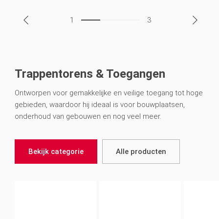
1
3
Trappentorens & Toegangen
Ontworpen voor gemakkelijke en veilige toegang tot hoge
gebieden, waardoor hij ideaal is voor bouwplaatsen,
onderhoud van gebouwen en nog veel meer.
Bekijk categorie
Alle producten