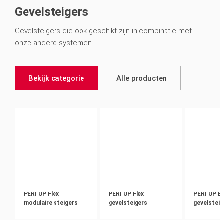
Gevelsteigers
Gevelsteigers die ook geschikt zijn in combinatie met
onze andere systemen.
Bekijk categorie
Alle producten
PERI UP Flex
PERI UP Flex
PERI UP 
modulaire steigers
gevelsteigers
gevelste