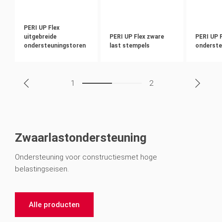
PERI UP Flex
uitgebreide
PERI UP Flex zware
PERI UP 
ondersteuningstoren
last stempels
onderste
1
2
Zwaarlastondersteuning
Ondersteuning voor constructiesmet hoge
belastingseisen.
Alle producten