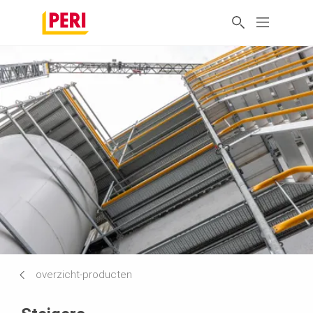
overzicht-producten