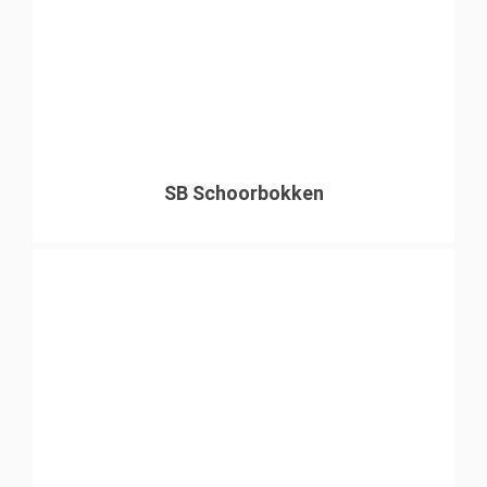
SB Schoorbokken