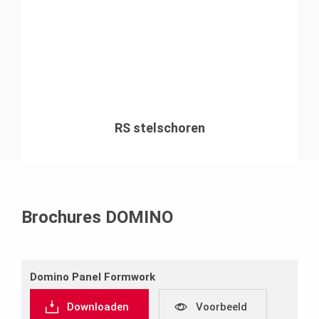
RS stelschoren
Brochures DOMINO
Domino Panel Formwork
Downloaden
Voorbeeld