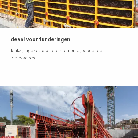
Ideaal voor funderingen
dankzij ingezette bindpunten en bijpassende
accessoires.