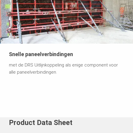
Snelle paneelverbindingen
met de DRS Uitlijnkoppeling als enige component voor
alle paneelverbindingen.
Product Data Sheet