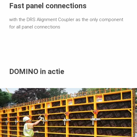
Fast panel connections
with the DRS Alignment Coupler as the only component
for all panel connections
DOMINO in actie