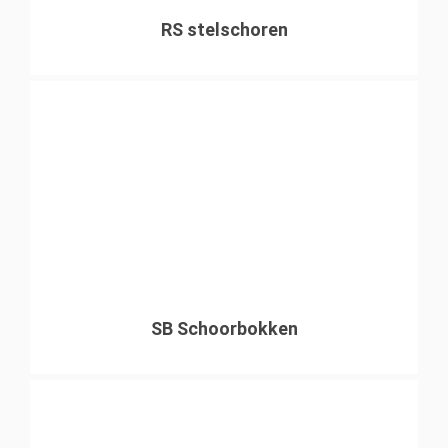
RS stelschoren
SB Schoorbokken