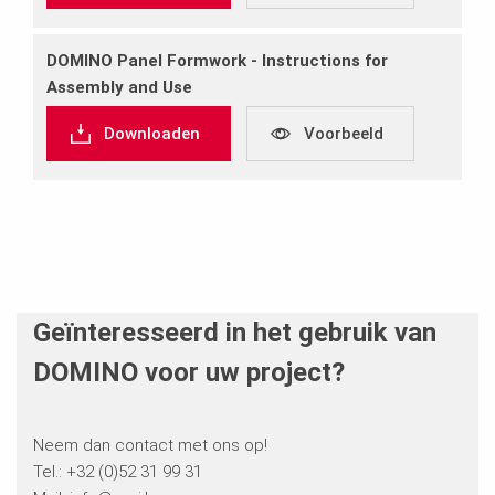
DOMINO Panel Formwork ‐ Instructions for
Assembly and Use
Downloaden
Voorbeeld
Geïnteresseerd in het gebruik van
DOMINO voor uw project?
Neem dan contact met ons op!
Tel.:
+32
(0)52 31 99 31