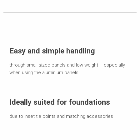
Easy and simple handling
through small-sized panels and low weight – especially
when using the aluminium panels
Ideally suited for foundations
due to inset tie points and matching accessories