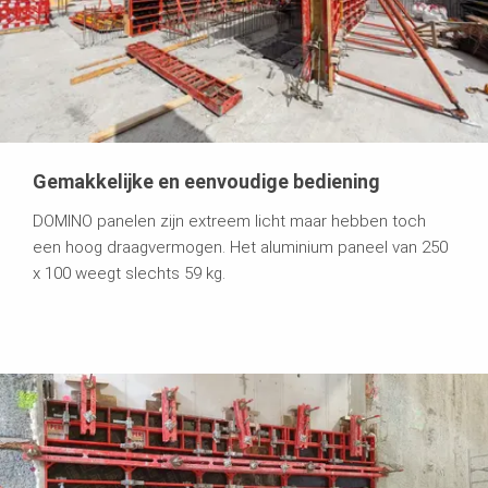
Gemakkelijke en eenvoudige bediening
DOMINO panelen zijn extreem licht maar hebben toch
een hoog draagvermogen. Het aluminium paneel van 250
x 100 weegt slechts 59 kg.