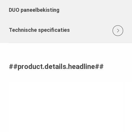
DUO paneelbekisting
Technische specificaties
##product.details.headline##