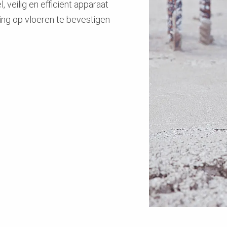
l, veilig en efficiënt apparaat
ing op vloeren te bevestigen