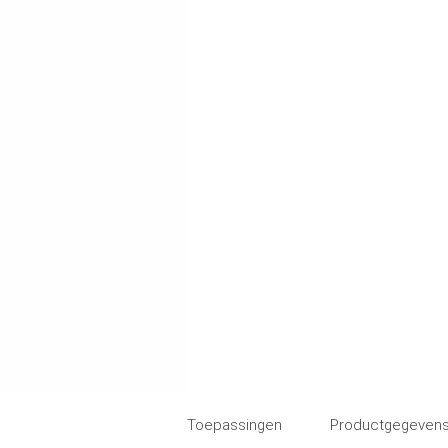
Toepassingen
Productgegevens