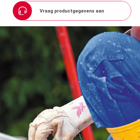
Vraag productgegevens aan