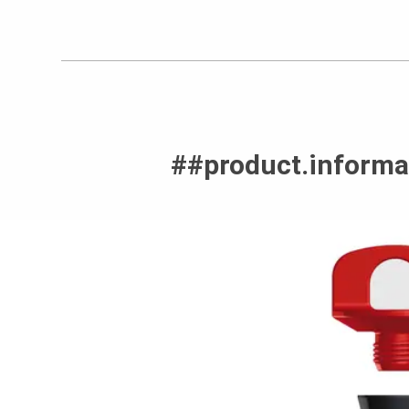
##product.informa