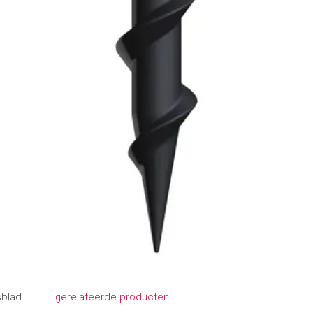
blad
gerelateerde producten