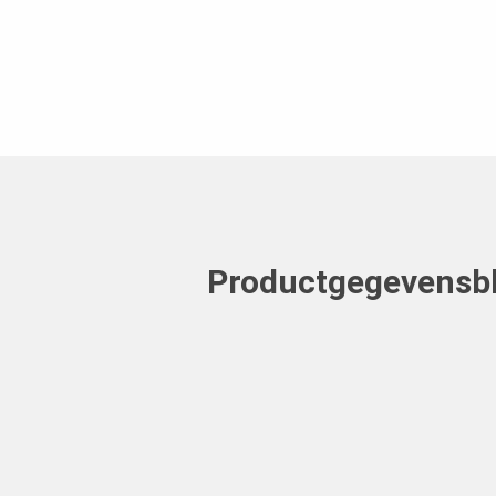
Productgegevensb