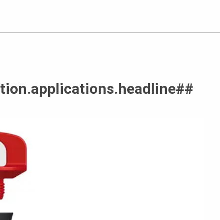
tion.applications.headline##