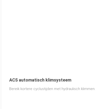
ACS automatisch klimsysteem
Bereik kortere cyclustijden met hydraulisch klimmen.