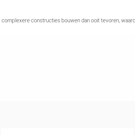
n complexere constructies bouwen dan ooit tevoren, waar