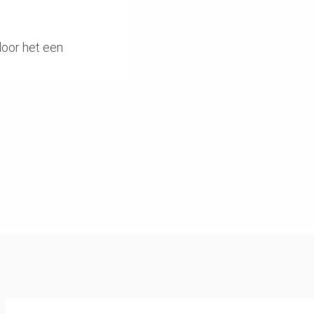
door het een