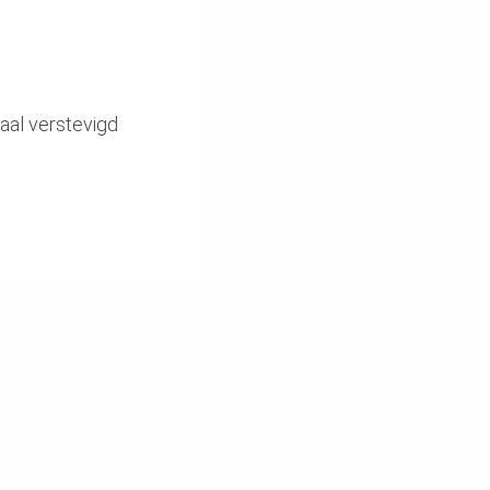
al verstevigd