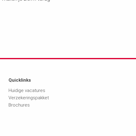
Quicklinks
Huidige vacatures
Verzekeringspakket
Brochures