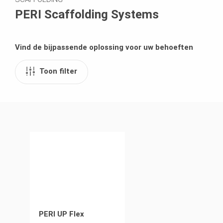
PERI Scaffolding Systems
Vind de bijpassende oplossing voor uw behoeften
Toon filter
PERI UP Flex