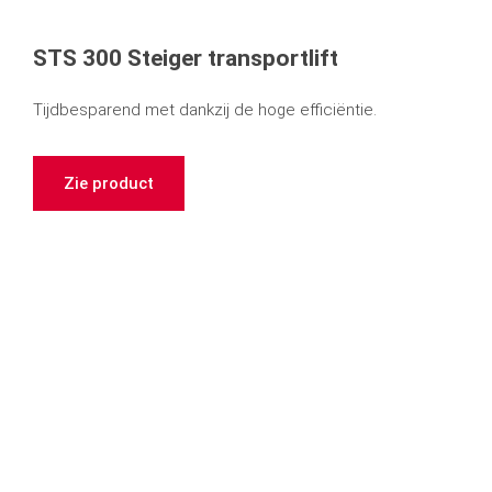
STS 300 Steiger transportlift
Tijdbesparend met dankzij de hoge efficiëntie.
Zie product