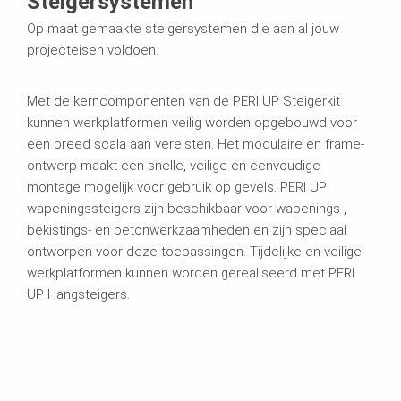
Steigersystemen
Op maat gemaakte steigersystemen die aan al jouw
projecteisen voldoen.
Met de kerncomponenten van de PERI UP Steigerkit
kunnen werkplatformen veilig worden opgebouwd voor
een breed scala aan vereisten. Het modulaire en frame-
ontwerp maakt een snelle, veilige en eenvoudige
montage mogelijk voor gebruik op gevels. PERI UP
wapeningssteigers zijn beschikbaar voor wapenings-,
bekistings- en betonwerkzaamheden en zijn speciaal
ontworpen voor deze toepassingen. Tijdelijke en veilige
werkplatformen kunnen worden gerealiseerd met PERI
UP Hangsteigers.