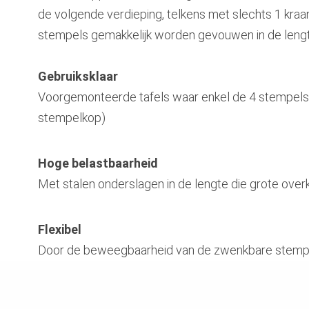
de volgende verdieping, telkens met slechts 1 kra
stempels gemakkelijk worden gevouwen in de lengter
Gebruiksklaar
Voorgemonteerde tafels waar enkel de 4 stempels 
stempelkop)
Hoge belastbaarheid
Met stalen onderslagen in de lengte die grote ove
Flexibel
Door de beweegbaarheid van de zwenkbare stempe