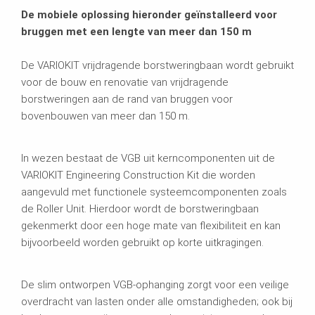
De mobiele oplossing hieronder geïnstalleerd voor
bruggen met een lengte van meer dan 150 m
De VARIOKIT vrijdragende borstweringbaan wordt gebruikt
voor de bouw en renovatie van vrijdragende
borstweringen aan de rand van bruggen voor
bovenbouwen van meer dan 150 m.
In wezen bestaat de VGB uit kerncomponenten uit de
VARIOKIT Engineering Construction Kit die worden
aangevuld met functionele systeemcomponenten zoals
de Roller Unit. Hierdoor wordt de borstweringbaan
gekenmerkt door een hoge mate van flexibiliteit en kan
bijvoorbeeld worden gebruikt op korte uitkragingen.
De slim ontworpen VGB-ophanging zorgt voor een veilige
overdracht van lasten onder alle omstandigheden; ook bij