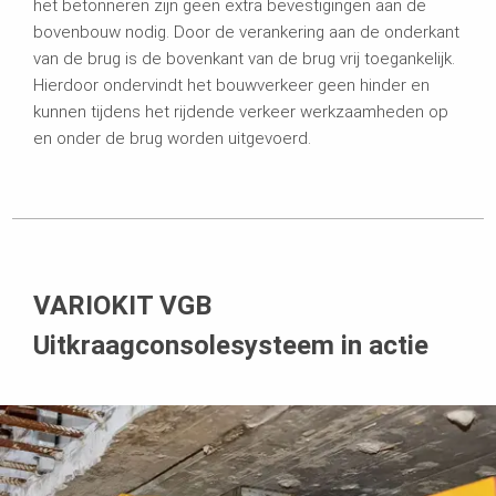
het betonneren zijn geen extra bevestigingen aan de
bovenbouw nodig. Door de verankering aan de onderkant
van de brug is de bovenkant van de brug vrij toegankelijk.
Hierdoor ondervindt het bouwverkeer geen hinder en
kunnen tijdens het rijdende verkeer werkzaamheden op
en onder de brug worden uitgevoerd.
VARIOKIT VGB
Uitkraagconsolesysteem in actie