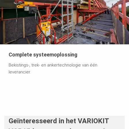
Complete systeemoplossing
Bekistings-, trek- en ankertechnologie van één
leverancier.
Geïnteresseerd in het VARIOKIT