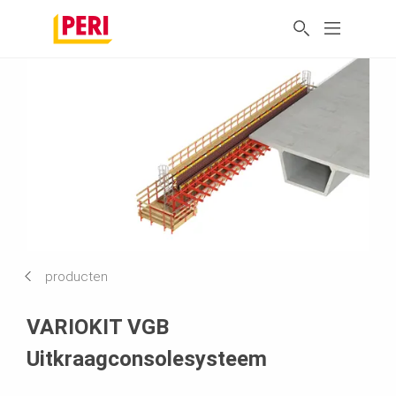
producten
VARIOKIT VGB
Uitkraagconsolesysteem