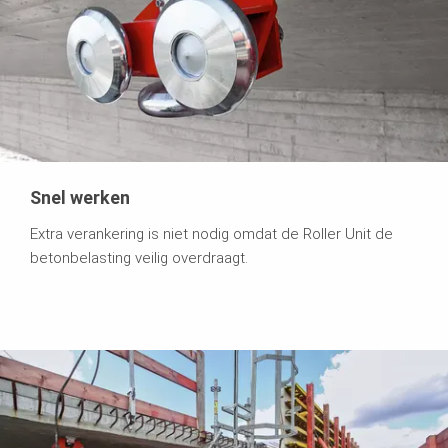
Snel werken
Extra verankering is niet nodig omdat de Roller Unit de
betonbelasting veilig overdraagt.