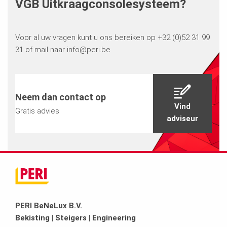
VGB Uitkraagconsolesysteem?
Voor al uw vragen kunt u ons bereiken op +32 (0)52 31 99
31 of mail naar info@peri.be
Neem dan contact op
Vind
Gratis advies
adviseur
PERI BeNeLux B.V.
Bekisting | Steigers | Engineering