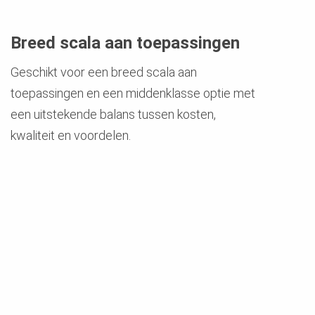
Breed scala aan toepassingen
Geschikt voor een breed scala aan
toepassingen en een middenklasse optie met
een uitstekende balans tussen kosten,
kwaliteit en voordelen.