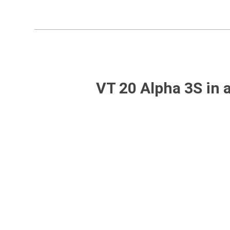
VT 20 Alpha 3S in 