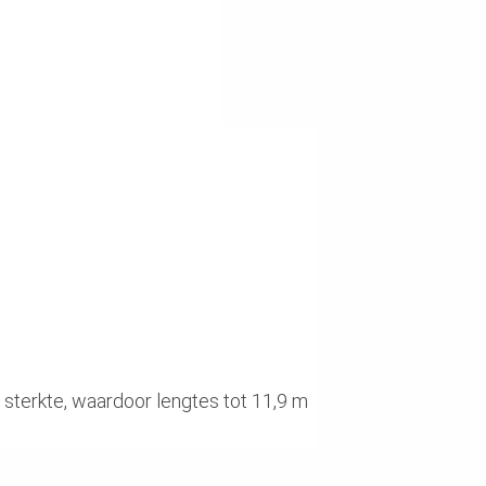
 sterkte, waardoor lengtes tot 11,9 m