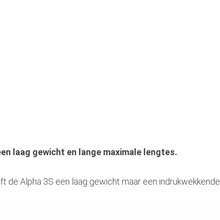
een laag gewicht en lange maximale lengtes.
eft de Alpha 3S een laag gewicht maar een indrukwekkende