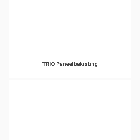
TRIO Paneelbekisting