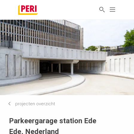
projecten overzicht
Parkeergarage station Ede
Ede, Nederland