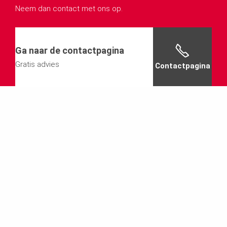
Neem dan contact met ons op.
Ga naar de contactpagina
Gratis advies
Contactpagina