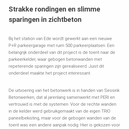
Strakke rondingen en slimme
sparingen in zichtbeton
Bij het station van Ede wordt gewerkt aan een nieuwe
P+R parkeergarage met ruim 500 parkeerplaatsen. Een
belangrijk onderdeel van dit project is de toerit naar de
parkeerkelder, waar gebogen betonwanden met
repeterende sparingen zijn gerealiseerd. Juist dit
onderdeel maakte het project interessant.
De uitvoering van het betonwerk is in handen van Sessink
Betonwerken, dat al jarenlang samenwerkt met PERI en
vertrouwd is met de systemen. Voor de rechte wanden
in de kelder werd gebruikgemaakt van de eigen TRIO
paneelbekisting, maar voor de gebogen wanden van de
toerit was een andere aanpak nodig. Hier is gekozen voor