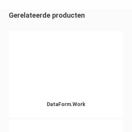
Gerelateerde producten
DataForm.Work