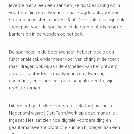
leverde niet alleen een aanzienlijke tijdsbesparing op in
voorbereiding en uitvoering, maar zorgde ook voor een
strak en consistent eindresultaat. Deze vuldozen zijn ook
toegepast voor de sparingen in de rechte stukken bij de
barriers en in de wanden op het dek.
De sparingen in de betonwanden hebben deels een
functionele rol, onder meer voor verlichting in de toerit,
maar dragen ook bij aan de esthetiek van het ontwerp.
Juist bij zichtbeton is maatvoering en afwerking
essentieel, en daar bleek deze aanpak goed tot zijn
recht te komen.
Dit project geldt als de eerste civiele toepassing in
Nederland waarbij DataForm.Work op deze manier is
ingezet. Het laat zien hoe digitale voorbereiding en
geautomatiseerde productie kunnen bijdragen aan een