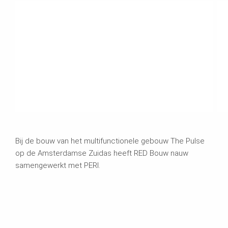
Bij de bouw van het multifunctionele gebouw The Pulse
op de Amsterdamse Zuidas heeft RED Bouw nauw
samengewerkt met PERI.