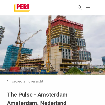
projecten overzicht
The Pulse - Amsterdam
Amsterdam, Nederland